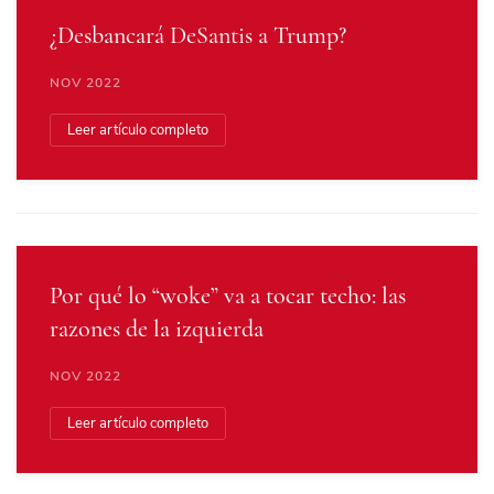
¿Desbancará DeSantis a Trump?
NOV 2022
Leer artículo completo
Por qué lo “woke” va a tocar techo: las
razones de la izquierda
NOV 2022
Leer artículo completo