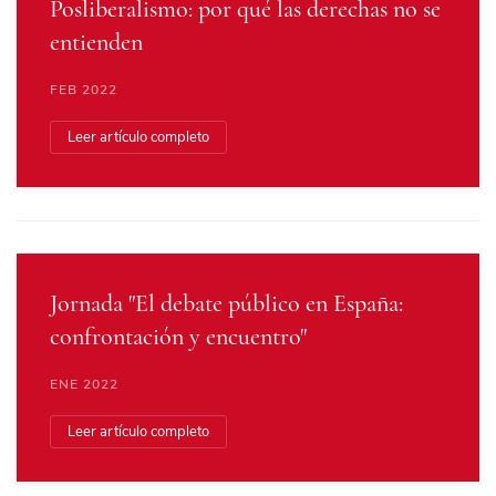
Posliberalismo: por qué las derechas no se
entienden
FEB 2022
Leer artículo completo
Jornada "El debate público en España:
confrontación y encuentro"
ENE 2022
Leer artículo completo