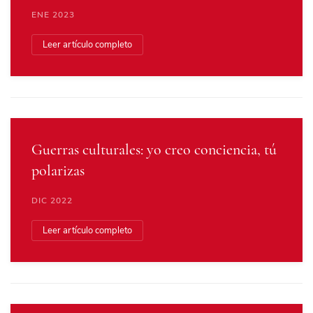
ENE 2023
Leer artículo completo
Guerras culturales: yo creo conciencia, tú
polarizas
DIC 2022
Leer artículo completo