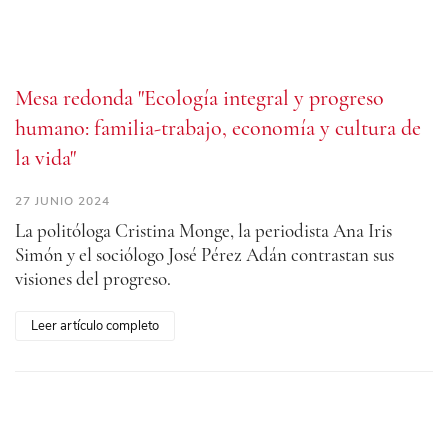
Mesa redonda "Ecología integral y progreso
humano: familia-trabajo, economía y cultura de
la vida"
27 JUNIO 2024
La politóloga Cristina Monge, la periodista Ana Iris
Simón y el sociólogo José Pérez Adán contrastan sus
visiones del progreso.
Leer artículo completo