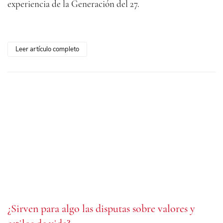
experiencia de la Generación del 27.
Leer artículo completo
¿Sirven para algo las disputas sobre valores y