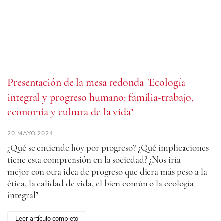
Presentación de la mesa redonda "Ecología
integral y progreso humano: familia-trabajo,
economía y cultura de la vida"
20 MAYO 2024
¿Qué se entiende hoy por progreso? ¿Qué implicaciones
tiene esta comprensión en la sociedad? ¿Nos iría
mejor con otra idea de progreso que diera más peso a la
ética, la calidad de vida, el bien común o la ecología
integral?
Leer artículo completo