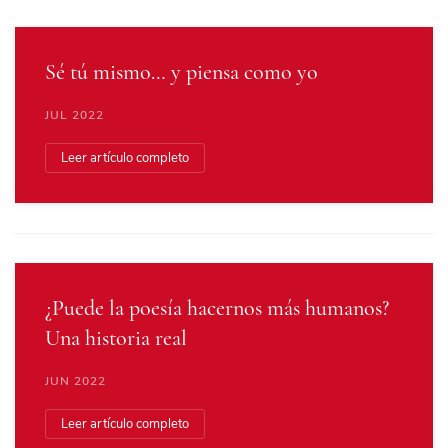
Sé tú mismo… y piensa como yo
JUL 2022
Leer artículo completo
¿Puede la poesía hacernos más humanos?
Una historia real
JUN 2022
Leer artículo completo