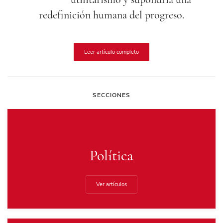
redefinición humana del progreso.
Leer artículo completo
SECCIONES
Política
Ver artículos