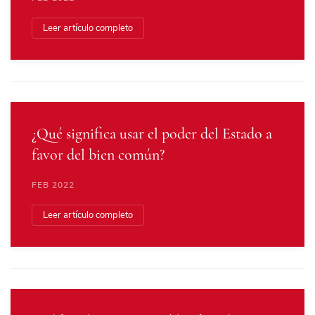
Leer artículo completo
¿Qué significa usar el poder del Estado a
favor del bien común?
FEB 2022
Leer artículo completo