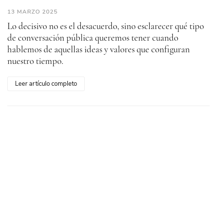
13 MARZO 2025
Lo decisivo no es el desacuerdo, sino esclarecer qué tipo
de conversación pública queremos tener cuando
hablemos de aquellas ideas y valores que configuran
nuestro tiempo.
Leer artículo completo