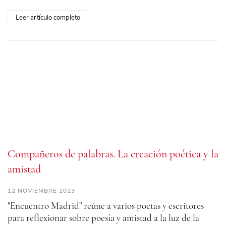
Leer artículo completo
Compañeros de palabras. La creación poética y la
amistad
12 NOVIEMBRE 2023
"Encuentro Madrid" reúne a varios poetas y escritores
para reflexionar sobre poesía y amistad a la luz de la