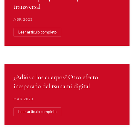
transversal
ABR 2023
Leer artículo completo
¿Adiós a los cuerpos? Otro efecto
inesperado del tsunami digital
MAR 2023
Leer artículo completo