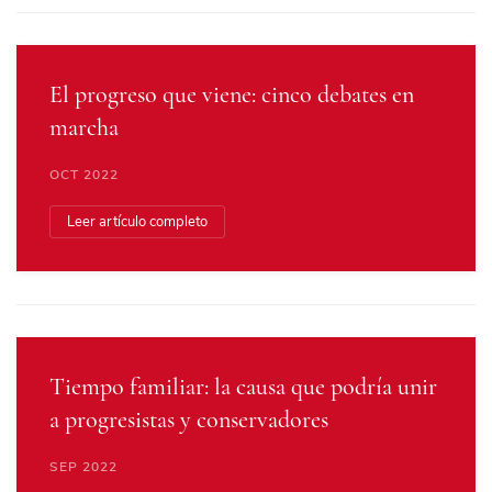
El progreso que viene: cinco debates en
marcha
OCT 2022
Leer artículo completo
Tiempo familiar: la causa que podría unir
a progresistas y conservadores
SEP 2022