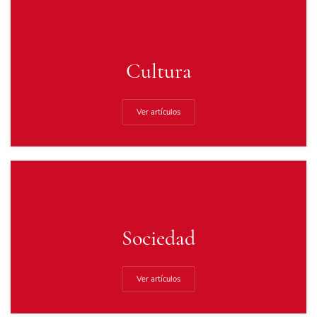
Cultura
Ver artículos
Sociedad
Ver artículos