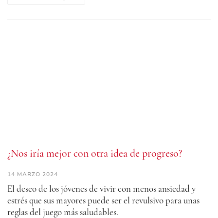
¿Nos iría mejor con otra idea de progreso?
14 MARZO 2024
El deseo de los jóvenes de vivir con menos ansiedad y
estrés que sus mayores puede ser el revulsivo para unas
reglas del juego más saludables.