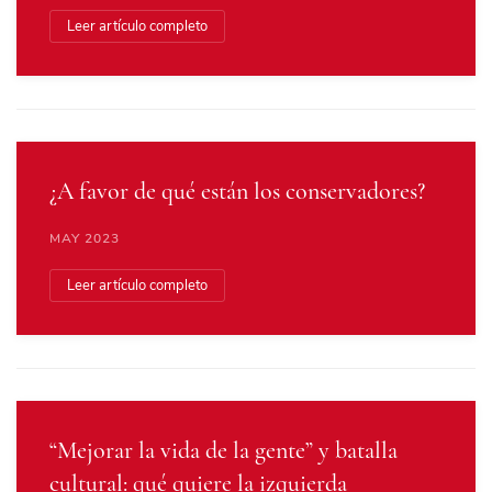
Leer artículo completo
¿A favor de qué están los conservadores?
MAY 2023
Leer artículo completo
“Mejorar la vida de la gente” y batalla
cultural: qué quiere la izquierda