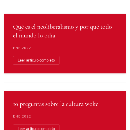
Qué es el neoliberalismo y por qué todo
el mundo lo odia
ENE 2022
Leer artículo completo
10 preguntas sobre la cultura woke
ENE 2022
Leer artículo completo