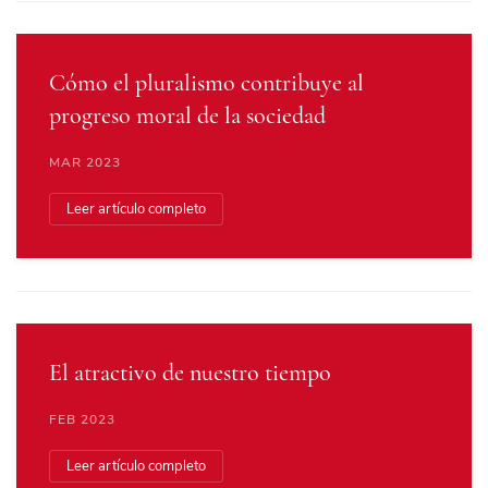
Cómo el pluralismo contribuye al
progreso moral de la sociedad
MAR 2023
Leer artículo completo
El atractivo de nuestro tiempo
FEB 2023
Leer artículo completo