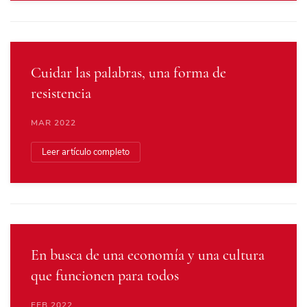
Cuidar las palabras, una forma de
resistencia
MAR 2022
Leer artículo completo
En busca de una economía y una cultura
que funcionen para todos
FEB 2022