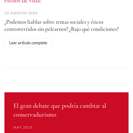
estilos de vida?
22 AGOSTO 2023
¿Podemos hablar sobre temas sociales y éticos
controvertidos sin pelearnos? ¿Bajo qué condiciones?
Leer artículo completo
El gran debate que podría cambiar al
conservadurismo
MAY 2023