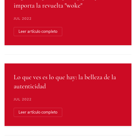
importa la revuelta "woke"
JUL 2022
Leer artículo completo
Lo que ves es lo que hay: la belleza de la
autenticidad
JUL 2022
Leer artículo completo