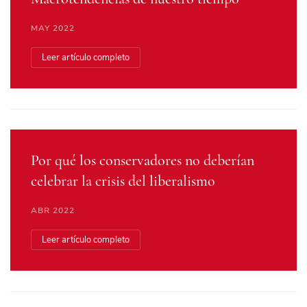
MAY 2022
Leer artículo completo
Por qué los conservadores no deberían
celebrar la crisis del liberalismo
ABR 2022
Leer artículo completo