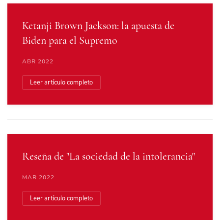
Ketanji Brown Jackson: la apuesta de
Biden para el Supremo
ABR 2022
Leer artículo completo
Reseña de "La sociedad de la intolerancia"
MAR 2022
Leer artículo completo