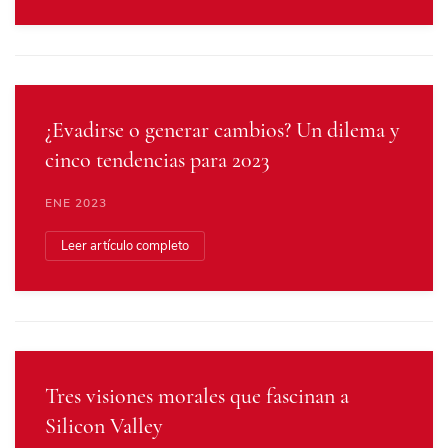
¿Evadirse o generar cambios? Un dilema y
cinco tendencias para 2023
ENE 2023
Leer artículo completo
Tres visiones morales que fascinan a
Silicon Valley