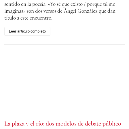
sentido en la poesía. «Yo sé que existo / porque tú me
imaginas» son dos versos de Ángel González que dan
título a este encuentro.
Leer artículo completo
La plaza y el río: dos modelos de debate público