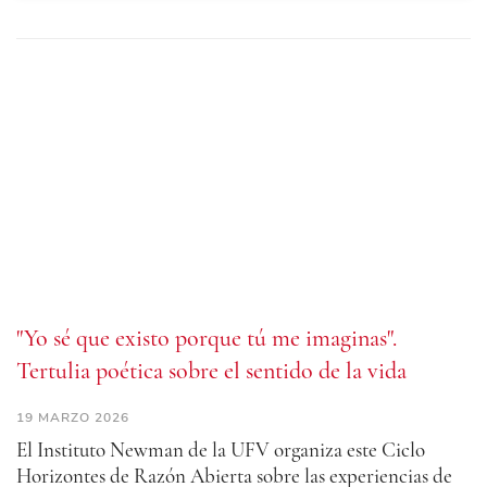
"Yo sé que existo porque tú me imaginas".
Tertulia poética sobre el sentido de la vida
19 MARZO 2026
El Instituto Newman de la UFV organiza este Ciclo
Horizontes de Razón Abierta sobre las experiencias de