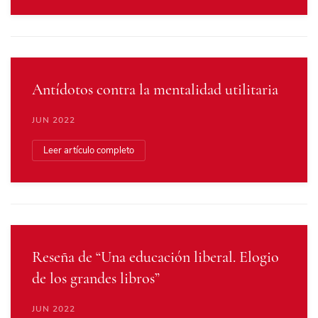
Antídotos contra la mentalidad utilitaria
JUN 2022
Leer artículo completo
Reseña de “Una educación liberal. Elogio
de los grandes libros”
JUN 2022