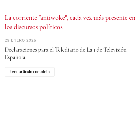
La corriente "antiwoke", cada vez más presente en
los discursos políticos
29 ENERO 2025
Declaraciones para el Telediario de La 1 de Televisión
Española.
Leer artículo completo